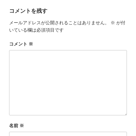
コメントを残す
メールアドレスが公開されることはありません。
※
が付
いている欄は必須項目です
コメント
※
名前
※