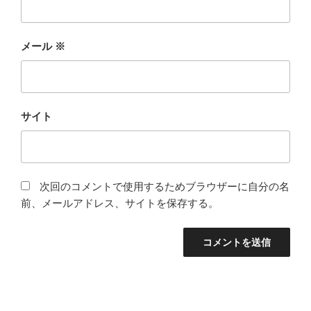
メール
※
サイト
次回のコメントで使用するためブラウザーに自分の名
前、メールアドレス、サイトを保存する。